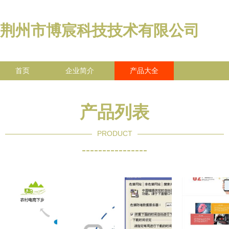
荆州市博宸科技技术有限公司
首页
企业简介
产品大全
联系我们
企业信息
访客留言
产品列表
PRODUCT
----------------