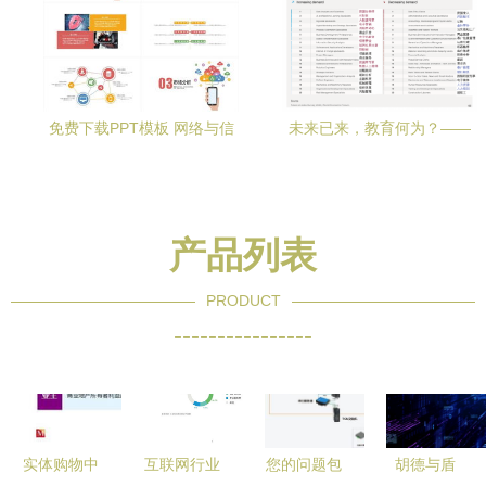
免费下载PPT模板 网络与信
未来已来，教育何为？——
息安全软件开发实战指南
爱迪学校关于网络与信息安
全时代的教育思考
产品列表
PRODUCT
----------------
实体购物中
互联网行业
您的问题包
胡德与盾