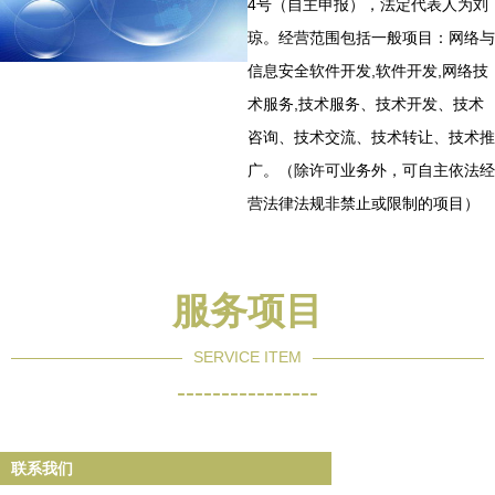
4号（自主申报），法定代表人为刘
琼。经营范围包括一般项目：网络与
信息安全软件开发,软件开发,网络技
术服务,技术服务、技术开发、技术
咨询、技术交流、技术转让、技术推
广。（除许可业务外，可自主依法经
营法律法规非禁止或限制的项目）
服务项目
SERVICE ITEM
----------------
联系我们