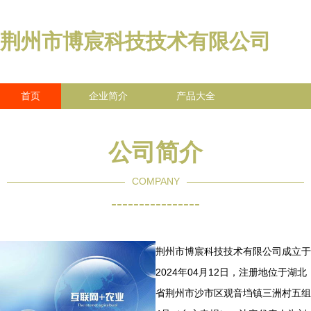
荆州市博宸科技技术有限公司
首页
企业简介
产品大全
联系我们
企业信息
访客留言
公司简介
COMPANY
----------------
荆州市博宸科技技术有限公司成立于
2024年04月12日，注册地位于湖北
省荆州市沙市区观音垱镇三洲村五组