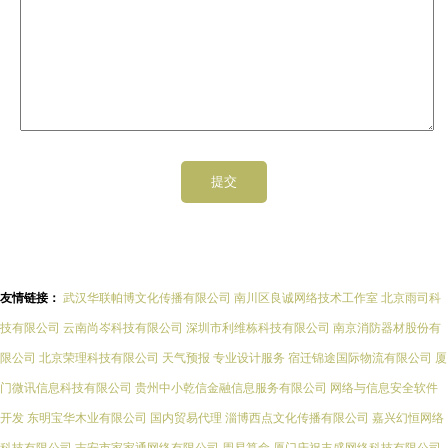
友情链接：
武汉华联帕博文化传播有限公司
南川区良诚网络技术工作室
北京雨司科
技有限公司
云南尚岑科技有限公司
深圳市利维栋科技有限公司
南京消防器材股份有
限公司
北京荣理科技有限公司
天气预报
专业设计服务
宿迁锦途国际物流有限公司
厦
门微讯信息科技有限公司
贵州中小乾信金融信息服务有限公司
网络与信息安全软件
开发
东明宝华木业有限公司
国内贸易代理
淄博西点文化传播有限公司
嘉兴幻恒网络