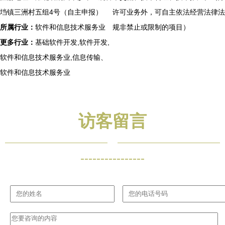
垱镇三洲村五组4号（自主申报）
许可业务外，可自主依法经营法律法
所属行业：
软件和信息技术服务业
规非禁止或限制的项目）
更多行业：
基础软件开发,软件开发,
软件和信息技术服务业,信息传输、
软件和信息技术服务业
访客留言
----------------