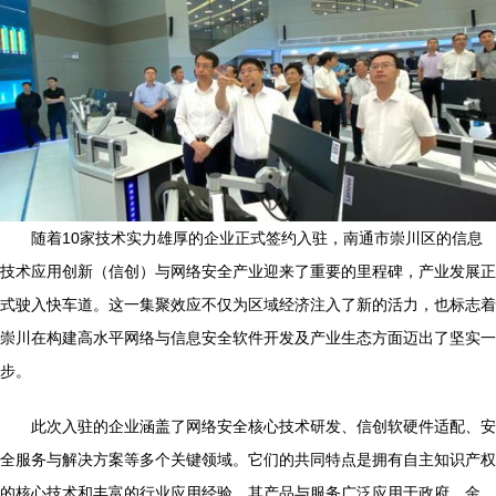
随着10家技术实力雄厚的企业正式签约入驻，南通市崇川区的信息
技术应用创新（信创）与网络安全产业迎来了重要的里程碑，产业发展正
式驶入快车道。这一集聚效应不仅为区域经济注入了新的活力，也标志着
崇川在构建高水平网络与信息安全软件开发及产业生态方面迈出了坚实一
步。
此次入驻的企业涵盖了网络安全核心技术研发、信创软硬件适配、安
全服务与解决方案等多个关键领域。它们的共同特点是拥有自主知识产权
的核心技术和丰富的行业应用经验，其产品与服务广泛应用于政府、金