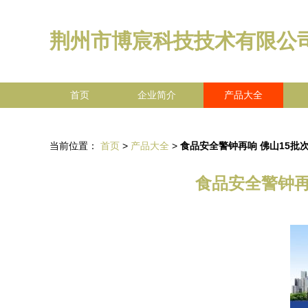
荆州市博宸科技技术有限公
首页
企业简介
产品大全
当前位置：
首页
>
产品大全
>
食品安全警钟再响 佛山15
食品安全警钟再