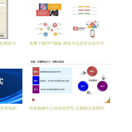
件在网络与
免费下载PPT模板 网络与信息安全软件开
发实战指南
信息审核的
实体购物中心信息化转型 从拥抱互联网到
筑牢安全根基