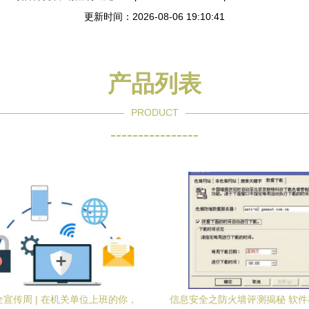
更新时间：2026-08-06 19:10:41
产品列表
PRODUCT
----------------
宣传周 | 在机关单位上班的你，
信息安全之防火墙评测揭秘 软