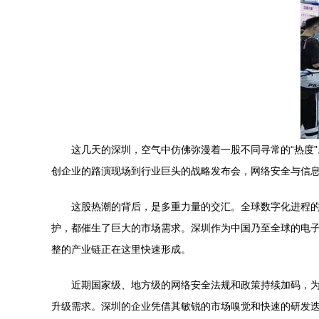
这几天的深圳，空气中仿佛弥漫着一股不同寻常的“热度
创企业的路演现场到行业巨头的战略发布会，网络安全与信
这股热潮的背后，是多重力量的交汇。全球数字化进程的
护，都催生了巨大的市场需求。深圳作为中国乃至全球的电子
整的产业链正在这里快速形成。
近期国家级、地方级的网络安全法规和政策持续加码，
升级需求。深圳的企业凭借其敏锐的市场嗅觉和快速的研发迭