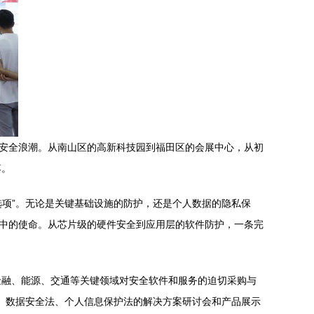
息安全浪潮。从南山区的高新科技园到福田区的会展中心，从初
落。
选项”。无论是关键基础设施的防护，还是个人数据的隐私保
品中的使命。从芯片级的硬件安全到应用层的软件防护，一条完
金融、能源、交通等关键领域对安全软件和服务的迫切采购与
0、数据安全法、个人信息保护法的解决方案研讨会和产品展示