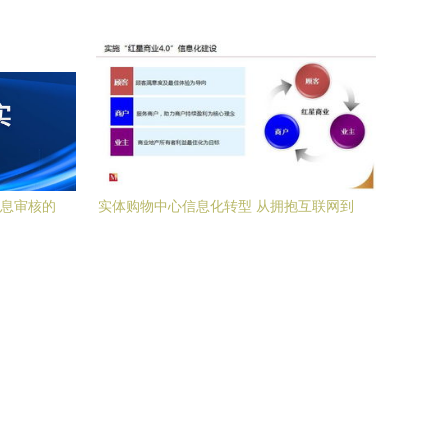
发实战指南
信息审核的
实体购物中心信息化转型 从拥抱互联网到
筑牢安全根基