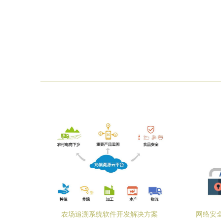
农场追溯系统软件开发解决方案
网络安全