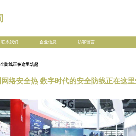
司
联系我们
企业信息
访客留言
安全防线正在这里筑起
圳网络安全热 数字时代的安全防线正在这里