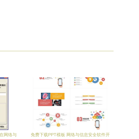
件在网络与
免费下载PPT模板 网络与信息安全软件开