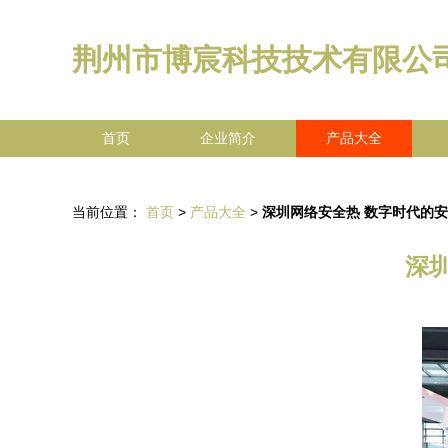
荆州市博宸科技技术有限公
首页
企业简介
产品大全
当前位置：
首页
>
产品大全
>
深圳网络安全热 数字时代的
深