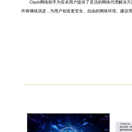
Clash网络助手为安卓用户提供了灵活的网络代理解决
件将继续演进，为用户创造更安全、自由的网络环境。建议