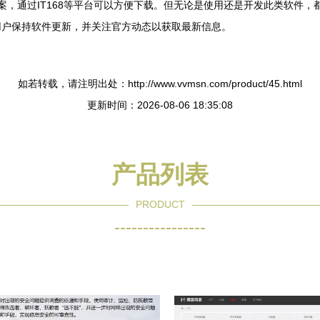
方案，通过IT168等平台可以方便下载。但无论是使用还是开发此类软件
用户保持软件更新，并关注官方动态以获取最新信息。
如若转载，请注明出处：http://www.vvmsn.com/product/45.html
更新时间：2026-08-06 18:35:08
产品列表
PRODUCT
----------------