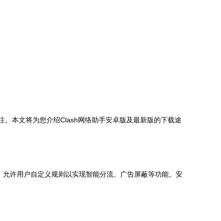
。本文将为您介绍Clash网络助手安卓版及最新版的下载途
强大，允许用户自定义规则以实现智能分流、广告屏蔽等功能。安