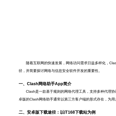
随着互联网的快速发展，网络访问需求日益多样化，Cla
径，并简要探讨网络与信息安全软件开发的重要性。
一、Clash网络助手App简介
Clash是一款基于规则的网络代理工具，支持多种代理协
卓版的Clash网络助手通常以第三方客户端的形式存在，为
二、安卓版下载途径：以IT168下载站为例