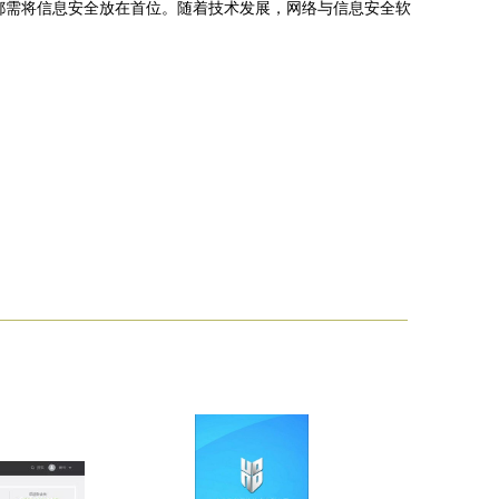
，都需将信息安全放在首位。随着技术发展，网络与信息安全软