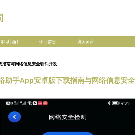
司
联系我们
企业信息
访客留言
版下载指南与网络信息安全软件开发
h网络助手App安卓版下载指南与网络信息安